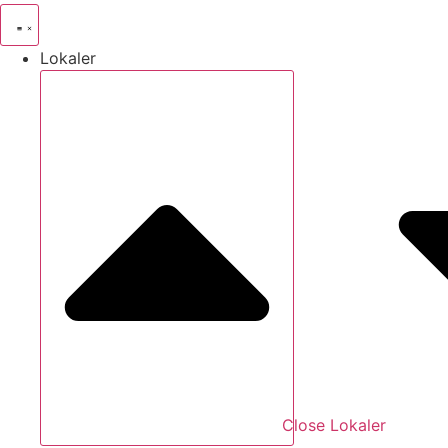
Lokaler
Close Lokaler