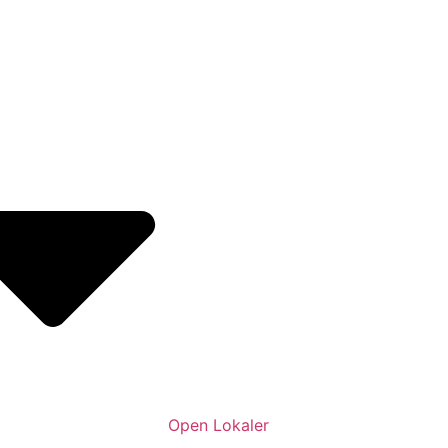
Open Lokaler