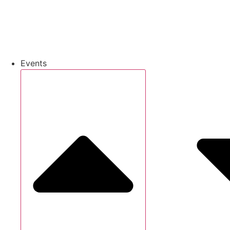
Events