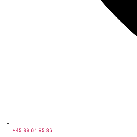
+45 39 64 85 86